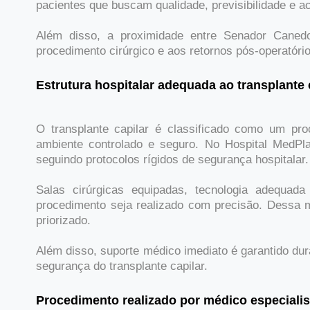
pacientes que buscam qualidade, previsibilidade e
Além disso, a proximidade entre Senador Canedo
procedimento cirúrgico e aos retornos pós-operatório
Estrutura hospitalar adequada ao transplante 
O transplante capilar é classificado como um pro
ambiente controlado e seguro. No Hospital MedPl
seguindo protocolos rígidos de segurança hospitalar.
Salas cirúrgicas equipadas, tecnologia adequada
procedimento seja realizado com precisão. Dessa m
priorizado.
Além disso, suporte médico imediato é garantido dur
segurança do transplante capilar.
Procedimento realizado por médico especialis