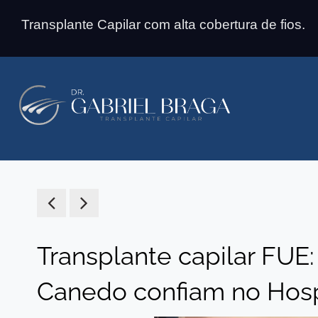
Transplante Capilar com alta cobertura de fios.
Transplante capilar FUE
Canedo confiam no Hosp