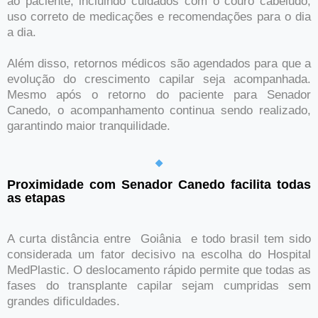
ao paciente, incluindo cuidados com o couro cabeludo,
uso correto de medicações e recomendações para o dia
a dia.
Além disso, retornos médicos são agendados para que a
evolução do crescimento capilar seja acompanhada.
Mesmo após o retorno do paciente para Senador
Canedo, o acompanhamento continua sendo realizado,
garantindo maior tranquilidade.
Proximidade com Senador Canedo facilita todas
as etapas
A curta distância entre Goiânia e todo brasil tem sido
considerada um fator decisivo na escolha do Hospital
MedPlastic. O deslocamento rápido permite que todas as
fases do transplante capilar sejam cumpridas sem
grandes dificuldades.