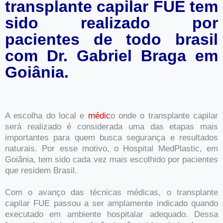
transplante capilar FUE tem
sido realizado por
pacientes de todo brasil
com Dr. Gabriel Braga em
Goiânia.
A escolha do local e
médic
o onde o transplante capilar
será realizado é considerada uma das etapas mais
importantes para quem busca segurança e resultados
naturais. Por esse motivo, o Hospital MedPlastic, em
Goiânia, tem sido cada vez mais escolhido por pacientes
que residem Brasil.
Com o avanço das técnicas médicas, o transplante
capilar FUE passou a ser amplamente indicado quando
executado em ambiente hospitalar adequado. Dessa