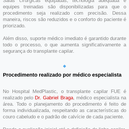
Salas cirúrgicas equipadas, tecnologia adequada e
equipes treinadas são disponibilizadas para que o
procedimento seja realizado com precisão. Dessa
maneira, riscos são reduzidos e o conforto do paciente é
priorizado.
Além disso, suporte médico imediato é garantido durante
todo o processo, o que aumenta significativamente a
segurança do transplante capilar.
Procedimento realizado por médico especialista
No Hospital MedPlastic, o transplante capilar FUE é
realizado pelo
Dr. Gabriel Braga
, médico especialista na
área. Todo o planejamento do procedimento é feito de
forma individualizada, respeitando as características do
couro cabeludo e o padrão de calvície de cada paciente.