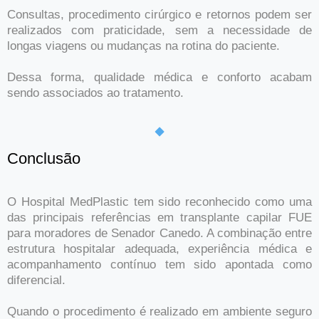
Consultas, procedimento cirúrgico e retornos podem ser
realizados com praticidade, sem a necessidade de
longas viagens ou mudanças na rotina do paciente.
Dessa forma, qualidade médica e conforto acabam
sendo associados ao tratamento.
Conclusão
O Hospital MedPlastic tem sido reconhecido como uma
das principais referências em transplante capilar FUE
para moradores de Senador Canedo. A combinação entre
estrutura hospitalar adequada, experiência médica e
acompanhamento contínuo tem sido apontada como
diferencial.
Quando o procedimento é realizado em ambiente seguro