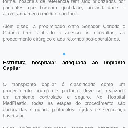
forma, hospitais de referência têm sido priorizados por
pacientes que buscam qualidade, previsibilidade e
acompanhamento médico contínuo.
Além disso, a proximidade entre Senador Canedo e
Goiânia tem facilitado o acesso às consultas, ao
procedimento cirúrgico e aos retornos pós-operatórios.
Estrutura hospitalar adequada ao Implante
Capilar
O transplante capilar é classificado como um
procedimento cirúrgico e, portanto, deve ser realizado
em ambiente controlado e seguro. No Hospital
MedPlastic, todas as etapas do procedimento são
conduzidas seguindo protocolos rígidos de segurança
hospitalar.