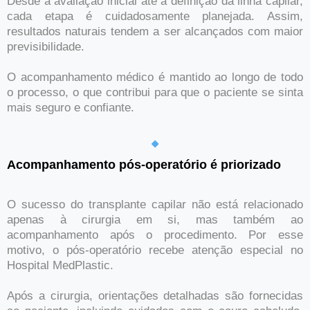
Desde a avaliação inicial até a definição da linha capilar,
cada etapa é cuidadosamente planejada. Assim,
resultados naturais tendem a ser alcançados com maior
previsibilidade.
O acompanhamento médico é mantido ao longo de todo
o processo, o que contribui para que o paciente se sinta
mais seguro e confiante.
Acompanhamento pós-operatório é priorizado
O sucesso do transplante capilar não está relacionado
apenas à cirurgia em si, mas também ao
acompanhamento após o procedimento. Por esse
motivo, o pós-operatório recebe atenção especial no
Hospital MedPlastic.
Após a cirurgia, orientações detalhadas são fornecidas