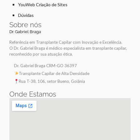
YouWeb Criação de Sites
Dúvidas
Sobre nós
Dr. Gabriel Braga
Referência em Transplante Capilar com Inovação e Excelência.
O Dr. Gabriel Braga é médico especialista em transplante capilar,
reconhecido por sua atuação ética.
Dr. Gabriel Braga CRM-GO 36397
Transplante Capilar de Alta Densidade
Rua T-38, 106, setor Bueno, Goiânia
Onde Estamos