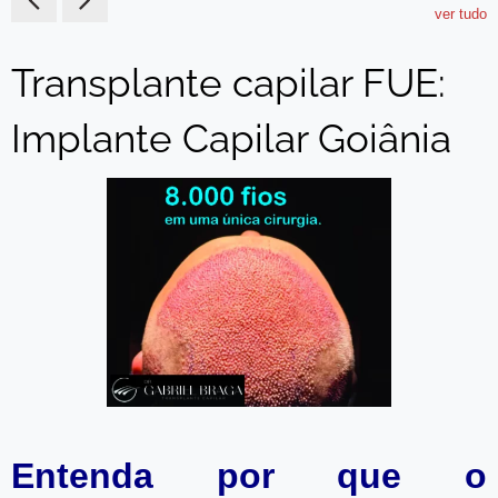
ver tudo
Transplante capilar FUE:
Implante Capilar Goiânia
Entenda por que o