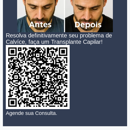
Resolva definitivamente seu problema de
Calvíce, faça um Transplante Capilar!
Agende sua Consulta.