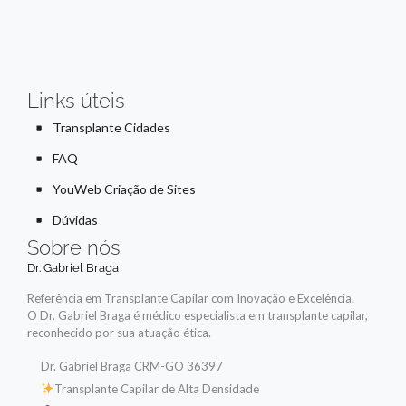
Links úteis
Transplante Cidades
FAQ
YouWeb Criação de Sites
Dúvidas
Sobre nós
Dr. Gabriel Braga
Referência em Transplante Capilar com Inovação e Excelência.
O Dr. Gabriel Braga é médico especialista em transplante capilar,
reconhecido por sua atuação ética.
Dr. Gabriel Braga CRM-GO 36397
Transplante Capilar de Alta Densidade