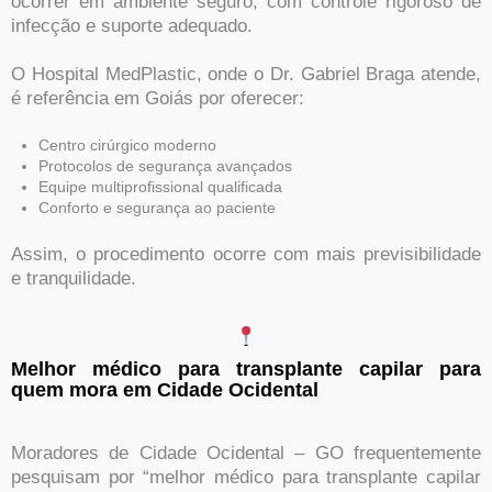
ocorrer em ambiente seguro, com controle rigoroso de
infecção e suporte adequado.
O Hospital MedPlastic, onde o Dr. Gabriel Braga atende,
é referência em Goiás por oferecer:
Centro cirúrgico moderno
Protocolos de segurança avançados
Equipe multiprofissional qualificada
Conforto e segurança ao paciente
Assim, o procedimento ocorre com mais previsibilidade
e tranquilidade.
Melhor médico para transplante capilar para
quem mora em Cidade Ocidental
Moradores de Cidade Ocidental – GO frequentemente
pesquisam por “melhor médico para transplante capilar