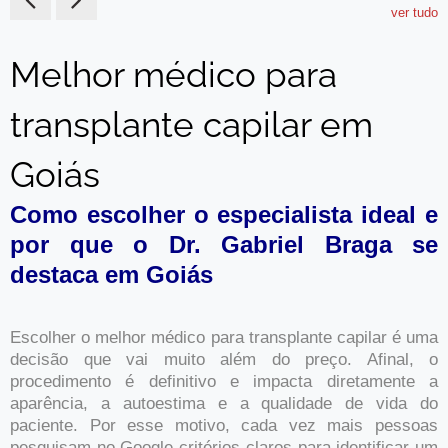
ver tudo
Melhor médico para
transplante capilar em
Goiás
Como escolher o especialista ideal e
por que o Dr. Gabriel Braga se
destaca em Goiás
Escolher o melhor médico para transplante capilar é uma
decisão que vai muito além do preço. Afinal, o
procedimento é definitivo e impacta diretamente a
aparência, a autoestima e a qualidade de vida do
paciente. Por esse motivo, cada vez mais pessoas
pesquisam no Google critérios claros para identificar um