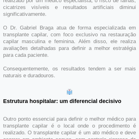
realizado por um médico especialista, o risco de falhas,
cicatrizes visíveis e resultados artificiais diminui
significativamente.
O Dr. Gabriel Braga atua de forma especializada em
transplante capilar, com foco exclusivo na restauração
capilar masculina e feminina. Além disso, ele realiza
avaliações detalhadas para definir a melhor estratégia
para cada paciente.
Consequentemente, os resultados tendem a ser mais
naturais e duradouros.
Estrutura hospitalar: um diferencial decisivo
Outro ponto essencial para definir o melhor médico para
transplante capilar é o local onde o procedimento é
realizado. O transplante capilar é um ato médico e deve