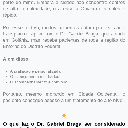
perto de mim”. Embora a cidade não concentre centros
de alta complexidade, o acesso a Goiânia é simples e
rápido.
Por esse motivo, muitos pacientes optam por realizar o
transplante capilar com o Dr. Gabriel Braga, que atende
em Goiânia, mas recebe pacientes de toda a região do
Entorno do Distrito Federal.
Além disso:
A avaliação é personalizada
O planejamento é individual
O acompanhamento é contínuo
Portanto, mesmo morando em Cidade Ocidental, o
paciente consegue acesso a um tratamento de alto nível.
O que faz o Dr. Gabriel Braga ser considerado