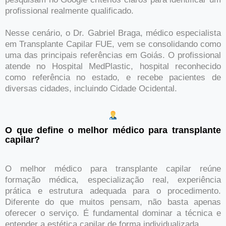
profissional realmente qualificado.
Nesse cenário, o Dr. Gabriel Braga, médico especialista
em Transplante Capilar FUE, vem se consolidando como
uma das principais referências em Goiás. O profissional
atende no Hospital MedPlastic, hospital reconhecido
como referência no estado, e recebe pacientes de
diversas cidades, incluindo Cidade Ocidental.
O que define o melhor médico para transplante
capilar?
O melhor médico para transplante capilar reúne
formação médica, especialização real, experiência
prática e estrutura adequada para o procedimento.
Diferente do que muitos pensam, não basta apenas
oferecer o serviço. É fundamental dominar a técnica e
entender a estética capilar de forma individualizada.