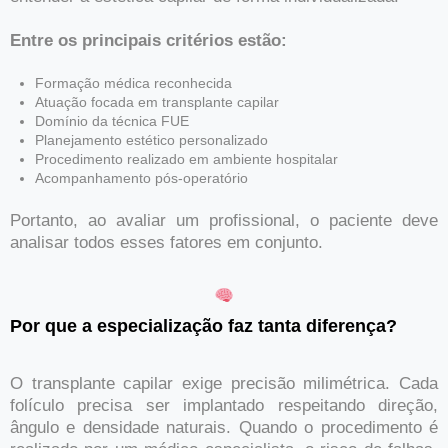
Entre os principais critérios estão:
Formação médica reconhecida
Atuação focada em transplante capilar
Domínio da técnica FUE
Planejamento estético personalizado
Procedimento realizado em ambiente hospitalar
Acompanhamento pós-operatório
Portanto, ao avaliar um profissional, o paciente deve
analisar todos esses fatores em conjunto.
Por que a especialização faz tanta diferença?
O transplante capilar exige precisão milimétrica. Cada
folículo precisa ser implantado respeitando direção,
ângulo e densidade naturais. Quando o procedimento é