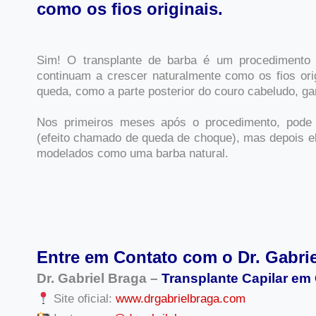
como os fios originais.
Sim! O transplante de barba é um procedimento p
continuam a crescer naturalmente como os fios orig
queda, como a parte posterior do couro cabeludo, gar
Nos primeiros meses após o procedimento, pode 
(efeito chamado de queda de choque), mas depois e
modelados como uma barba natural.
Entre em Contato com o Dr. Gabri
Dr. Gabriel Braga –
Transplante Capilar em
Site oficial:
www.drgabrielbraga.com