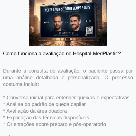
Como funciona a avaliação no Hospital MedPlastic?
Durante a consulta de avaliação, o paciente passa por
uma análise detalhada e personalizada. O processo
costuma incluir:
* Conversa inicial para entender queixas e expectativas
* Análise do padrão de queda capilar
* Avaliação da área doadora
* Explicação das técnicas disponíveis
* Orientações sobre preparo e pós-operatório