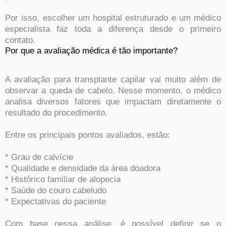
Por isso, escolher um hospital estruturado e um médico
especialista faz toda a diferença desde o primeiro
contato.
Por que a avaliação médica é tão importante?
A avaliação para transplante capilar vai muito além de
observar a queda de cabelo. Nesse momento, o médico
analisa diversos fatores que impactam diretamente o
resultado do procedimento.
Entre os principais pontos avaliados, estão:
* Grau de calvície
* Qualidade e densidade da área doadora
* Histórico familiar de alopecia
* Saúde do couro cabeludo
* Expectativas do paciente
Com base nessa análise, é possível definir se o