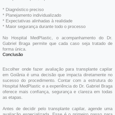
* Diagnóstico preciso
* Planejamento individualizado
* Expectativas alinhadas à realidade
* Maior segurança durante todo o processo
No Hospital MedPlastic, o acompanhamento do Dr.
Gabriel Braga permite que cada caso seja tratado de
forma única.
Conclusão
Escolher onde fazer avaliação para transplante capilar
em Goiânia é uma decisão que impacta diretamente no
sucesso do procedimento. Contar com a estrutura do
Hospital MedPlastic e a experiência do Dr. Gabriel Braga
oferece mais confiança, segurança e clareza em todas
as etapas.
Antes de decidir pelo transplante capilar, agende uma
avaliação especializada. Esse é o primeiro passo para