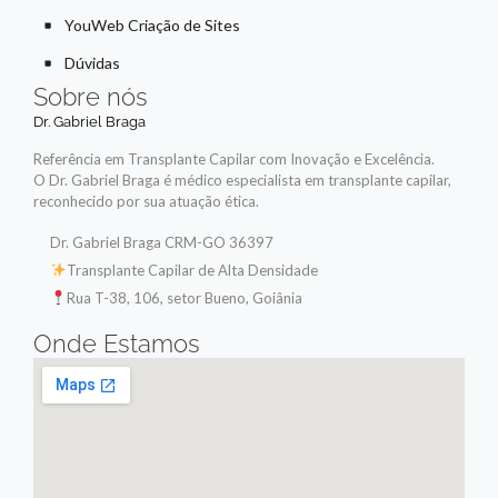
YouWeb Criação de Sites
Dúvidas
Sobre nós
Dr. Gabriel Braga
Referência em Transplante Capilar com Inovação e Excelência.
O Dr. Gabriel Braga é médico especialista em transplante capilar,
reconhecido por sua atuação ética.
Dr. Gabriel Braga CRM-GO 36397
Transplante Capilar de Alta Densidade
Rua T-38, 106, setor Bueno, Goiânia
Onde Estamos