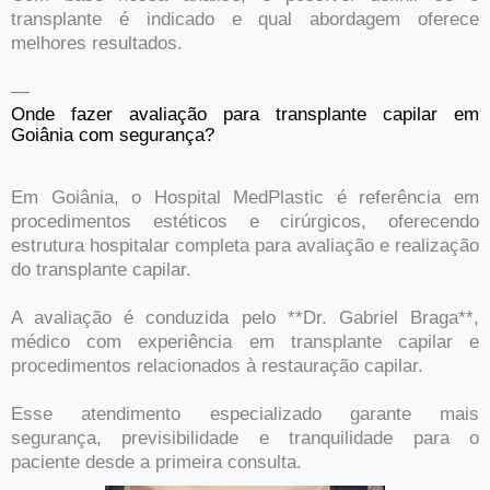
transplante é indicado e qual abordagem oferece
melhores resultados.
—
Onde fazer avaliação para transplante capilar em
Goiânia com segurança?
Em Goiânia, o Hospital MedPlastic é referência em
procedimentos estéticos e cirúrgicos, oferecendo
estrutura hospitalar completa para avaliação e realização
do transplante capilar.
A avaliação é conduzida pelo **Dr. Gabriel Braga**,
médico com experiência em transplante capilar e
procedimentos relacionados à restauração capilar.
Esse atendimento especializado garante mais
segurança, previsibilidade e tranquilidade para o
paciente desde a primeira consulta.