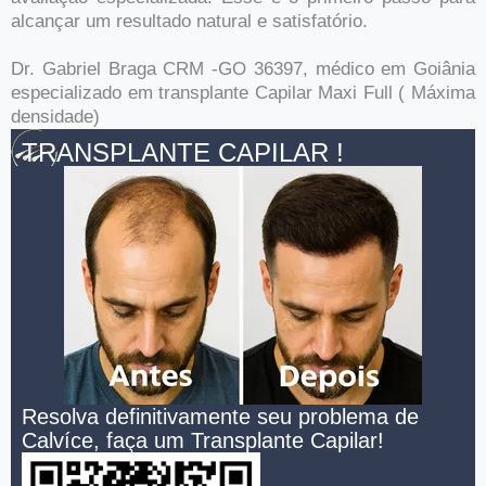
alcançar um resultado natural e satisfatório.
Dr. Gabriel Braga CRM -GO 36397, médico em Goiânia
especializado em transplante Capilar Maxi Full ( Máxima
densidade)
TRANSPLANTE CAPILAR !
Resolva definitivamente seu problema de
Calvíce, faça um Transplante Capilar!