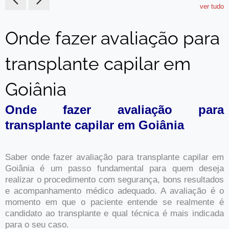
ver tudo
Onde fazer avaliação para
transplante capilar em
Goiânia
Onde fazer avaliação para
transplante capilar em Goiânia
Saber onde fazer avaliação para transplante capilar em
Goiânia é um passo fundamental para quem deseja
realizar o procedimento com segurança, bons resultados
e acompanhamento médico adequado. A avaliação é o
momento em que o paciente entende se realmente é
candidato ao transplante e qual técnica é mais indicada
para o seu caso.