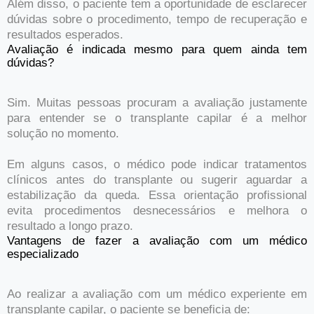
Além disso, o paciente tem a oportunidade de esclarecer
dúvidas sobre o procedimento, tempo de recuperação e
resultados esperados.
Avaliação é indicada mesmo para quem ainda tem
dúvidas?
Sim. Muitas pessoas procuram a avaliação justamente
para entender se o transplante capilar é a melhor
solução no momento.
Em alguns casos, o médico pode indicar tratamentos
clínicos antes do transplante ou sugerir aguardar a
estabilização da queda. Essa orientação profissional
evita procedimentos desnecessários e melhora o
resultado a longo prazo.
Vantagens de fazer a avaliação com um médico
especializado
Ao realizar a avaliação com um médico experiente em
transplante capilar, o paciente se beneficia de: