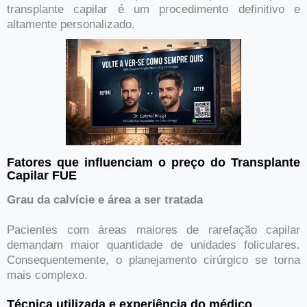
transplante capilar é um procedimento definitivo e
altamente personalizado.
Fatores que influenciam o preço do Transplante
Capilar FUE
Grau da calvície e área a ser tratada
Pacientes com áreas maiores de rarefação capilar
demandam maior quantidade de unidades foliculares.
Consequentemente, o planejamento cirúrgico se torna
mais complexo.
Técnica utilizada e experiência do médico