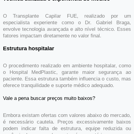
O Transplante Capilar FUE, realizado por um
especialista experiente como o Dr. Gabriel Braga,
envolve tecnologia avançada e alto nível técnico. Esses
fatores impactam diretamente no valor final.
Estrutura hospitalar
O procedimento realizado em ambiente hospitalar, como
o Hospital MedPlastic, garante maior segurança ao
paciente. Essa estrutura também influencia o custo, mas
oferece tranquilidade e suporte médico adequado.
Vale a pena buscar preços muito baixos?
Embora existam ofertas com valores abaixo do mercado,
é necessário cautela. Preços excessivamente baixos
podem indicar falta de estrutura, equipe reduzida ou