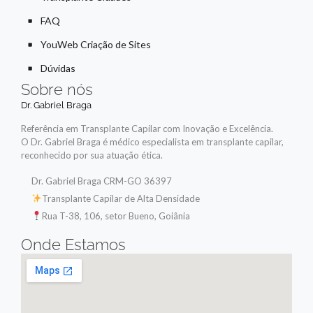
FAQ
YouWeb Criação de Sites
Dúvidas
Sobre nós
Dr. Gabriel Braga
Referência em Transplante Capilar com Inovação e Excelência.
O Dr. Gabriel Braga é médico especialista em transplante capilar,
reconhecido por sua atuação ética.
Dr. Gabriel Braga CRM-GO 36397
Transplante Capilar de Alta Densidade
Rua T-38, 106, setor Bueno, Goiânia
Onde Estamos