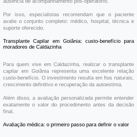
ausência de acompanhamento pós-operatório.
Por isso, especialistas recomendam que o paciente
avalie o conjunto completo: médico, hospital, técnica e
suporte oferecido.
Transplante Capilar em Goiânia: custo-benefício para
moradores de Caldazinha
Para quem vive em Caldazinha, realizar o transplante
capilar em Goiânia representa uma excelente relação
custo-benefício. O investimento resulta em fios naturais,
crescimento definitivo e recuperação da autoestima.
Além disso, a avaliação personalizada permite entender
exatamente o valor do procedimento antes da decisão
final.
Avaliação médica: o primeiro passo para definir o valor