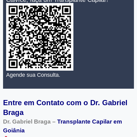
Agende sua Consulta.
Entre em Contato com o Dr. Gabriel
Braga
Dr. Gabriel Braga –
Transplante Capilar em
Goiânia