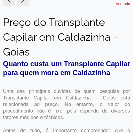
ver tudo
Preço do Transplante
Capilar em Caldazinha –
Goiás
Quanto custa um Transplante Capilar
para quem mora em Caldazinha
Uma das principais dúvidas de quem pesquisa por
Transplante Capilar em Caldazinha – Goiás está
relacionada ao preço. No entanto, o valor do
procedimento não é fixo, pois depende de diversos
fatores médicos e técnicos.
Antes de tudo, é importante compreender que o