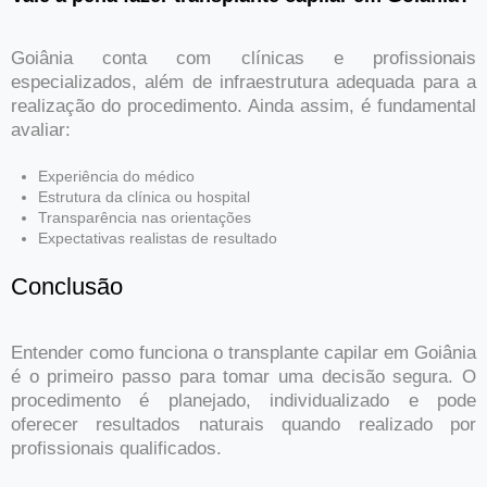
Goiânia conta com clínicas e profissionais
especializados, além de infraestrutura adequada para a
realização do procedimento. Ainda assim, é fundamental
avaliar:
Experiência do médico
Estrutura da clínica ou hospital
Transparência nas orientações
Expectativas realistas de resultado
Conclusão
Entender como funciona o transplante capilar em Goiânia
é o primeiro passo para tomar uma decisão segura. O
procedimento é planejado, individualizado e pode
oferecer resultados naturais quando realizado por
profissionais qualificados.