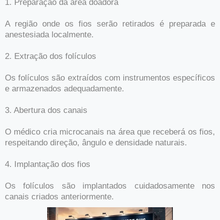
1. Preparação da área doadora
A região onde os fios serão retirados é preparada e
anestesiada localmente.
2. Extração dos folículos
Os folículos são extraídos com instrumentos específicos
e armazenados adequadamente.
3. Abertura dos canais
O médico cria microcanais na área que receberá os fios,
respeitando direção, ângulo e densidade naturais.
4. Implantação dos fios
Os folículos são implantados cuidadosamente nos
canais criados anteriormente.