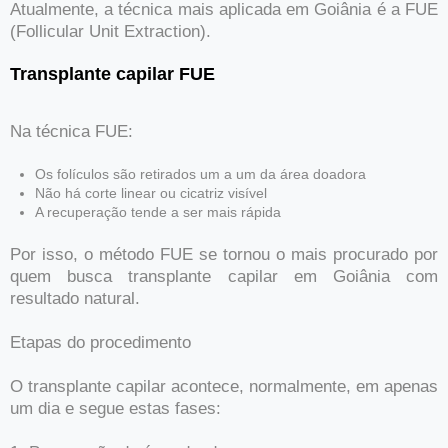
Atualmente, a técnica mais aplicada em Goiânia é a FUE
(Follicular Unit Extraction).
Transplante capilar FUE
Na técnica FUE:
Os folículos são retirados um a um da área doadora
Não há corte linear ou cicatriz visível
A recuperação tende a ser mais rápida
Por isso, o método FUE se tornou o mais procurado por
quem busca transplante capilar em Goiânia com
resultado natural.
Etapas do procedimento
O transplante capilar acontece, normalmente, em apenas
um dia e segue estas fases: