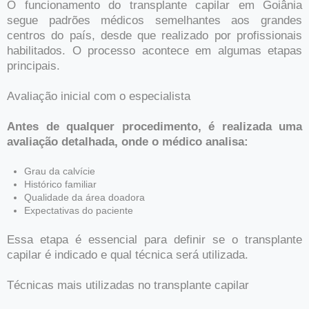
O funcionamento do transplante capilar em Goiânia
segue padrões médicos semelhantes aos grandes
centros do país, desde que realizado por profissionais
habilitados. O processo acontece em algumas etapas
principais.
Avaliação inicial com o especialista
Antes de qualquer procedimento, é realizada uma
avaliação detalhada, onde o médico analisa:
Grau da calvície
Histórico familiar
Qualidade da área doadora
Expectativas do paciente
Essa etapa é essencial para definir se o transplante
capilar é indicado e qual técnica será utilizada.
Técnicas mais utilizadas no transplante capilar