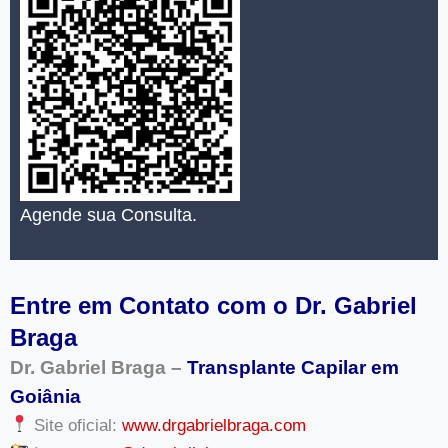
Agende sua Consulta.
Entre em Contato com o Dr. Gabriel
Braga
Dr. Gabriel Braga –
Transplante Capilar em
Goiânia
Site oficial:
www.drgabrielbraga.com