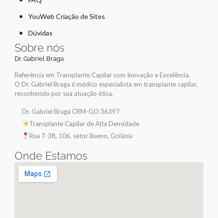
YouWeb Criação de Sites
Dúvidas
Sobre nós
Dr. Gabriel Braga
Referência em Transplante Capilar com Inovação e Excelência.
O Dr. Gabriel Braga é médico especialista em transplante capilar,
reconhecido por sua atuação ética.
Dr. Gabriel Braga CRM-GO 36397
Transplante Capilar de Alta Densidade
Rua T-38, 106, setor Bueno, Goiânia
Onde Estamos