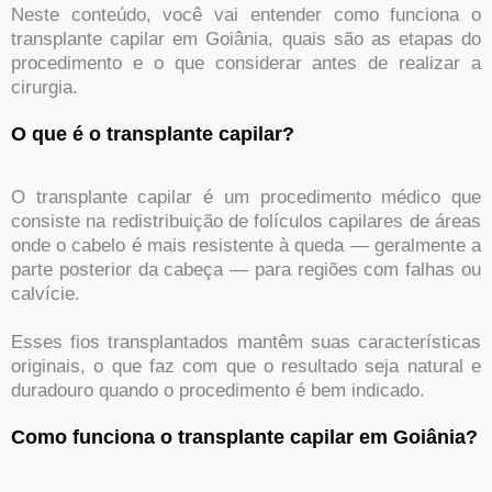
Neste conteúdo, você vai entender como funciona o
transplante capilar em Goiânia, quais são as etapas do
procedimento e o que considerar antes de realizar a
cirurgia.
O que é o transplante capilar?
O transplante capilar é um procedimento médico que
consiste na redistribuição de folículos capilares de áreas
onde o cabelo é mais resistente à queda — geralmente a
parte posterior da cabeça — para regiões com falhas ou
calvície.
Esses fios transplantados mantêm suas características
originais, o que faz com que o resultado seja natural e
duradouro quando o procedimento é bem indicado.
Como funciona o transplante capilar em Goiânia?