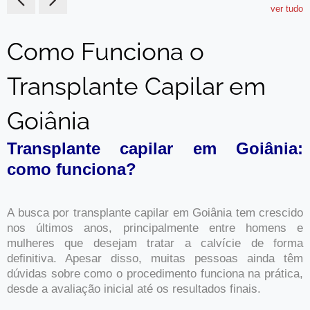
ver tudo
Como Funciona o
Transplante Capilar em
Goiânia
Transplante capilar em Goiânia:
como funciona?
A busca por transplante capilar em Goiânia tem crescido
nos últimos anos, principalmente entre homens e
mulheres que desejam tratar a calvície de forma
definitiva. Apesar disso, muitas pessoas ainda têm
dúvidas sobre como o procedimento funciona na prática,
desde a avaliação inicial até os resultados finais.