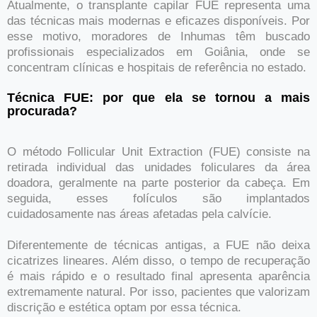
Atualmente, o transplante capilar FUE representa uma
das técnicas mais modernas e eficazes disponíveis. Por
esse motivo, moradores de Inhumas têm buscado
profissionais especializados em Goiânia, onde se
concentram clínicas e hospitais de referência no estado.
Técnica FUE: por que ela se tornou a mais
procurada?
O método Follicular Unit Extraction (FUE) consiste na
retirada individual das unidades foliculares da área
doadora, geralmente na parte posterior da cabeça. Em
seguida, esses folículos são implantados
cuidadosamente nas áreas afetadas pela calvície.
Diferentemente de técnicas antigas, a FUE não deixa
cicatrizes lineares. Além disso, o tempo de recuperação
é mais rápido e o resultado final apresenta aparência
extremamente natural. Por isso, pacientes que valorizam
discrição e estética optam por essa técnica.