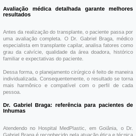
Avaliação médica detalhada garante melhores
resultados
Antes da realização do transplante, o paciente passa por
uma avaliação completa. O Dr. Gabriel Braga, médico
especialista em transplante capilar, analisa fatores como
grau da calvície, qualidade da área doadora, histórico
familiar e expectativas do paciente.
Dessa forma, o planejamento cirúrgico é feito de maneira
individualizada. Consequentemente, o resultado se torna
mais harmônico e compatível com o perfil de cada
pessoa.
Dr. Gabriel Braga: referência para pacientes de
Inhumas
Atendendo no Hospital MedPlastic, em Goiânia, o Dr.
Gabriel Braga é reconhecido pela atuação ética e técnica