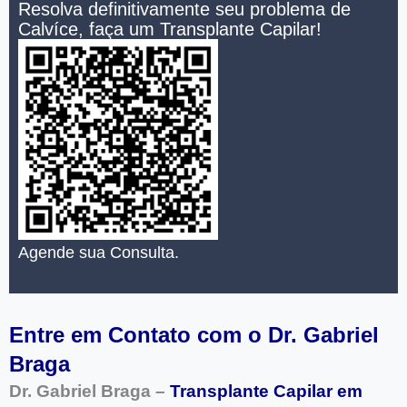
Resolva definitivamente seu problema de
Calvíce, faça um Transplante Capilar!
Agende sua Consulta.
Entre em Contato com o Dr. Gabriel
Braga
Dr. Gabriel Braga –
Transplante Capilar em