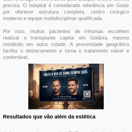
precisa. O hospital é considerado referência em Goiás
por oferecer estrutura completa, centro cirúrgico
moderno e equipe multidisciplinar qualificada.
Por isso, muitos pacientes de Inhumas escolhem
realizar o transplante capilar em Goiânia, mesmo
residindo em outra cidade. A proximidade geográfica
facilita o deslocamento e torna o tratamento viável e
confortável.
Resultados que vão além da estética