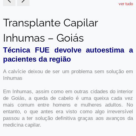
ver tudo
Transplante Capilar
Inhumas – Goiás
Técnica FUE devolve autoestima a
pacientes da região
A calvície deixou de ser um problema sem solução em
Inhumas
Em Inhumas, assim como em outras cidades do interior
de Goiás, a queda de cabelo é uma queixa cada vez
mais comum entre homens e mulheres adultos. No
entanto, o que antes era visto como algo irreversível
passou a ter solução definitiva graças aos avanços da
medicina capilar.