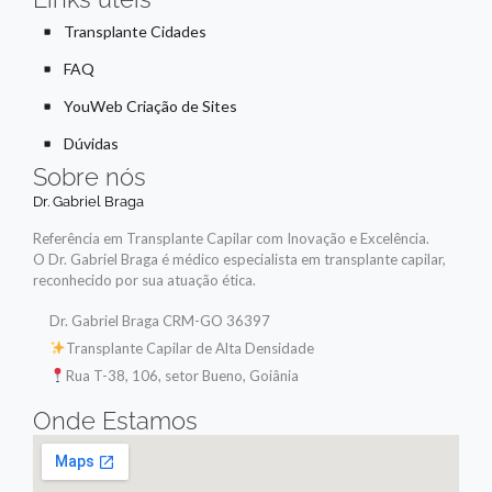
Transplante Cidades
FAQ
YouWeb Criação de Sites
Dúvidas
Sobre nós
Dr. Gabriel Braga
Referência em Transplante Capilar com Inovação e Excelência.
O Dr. Gabriel Braga é médico especialista em transplante capilar,
reconhecido por sua atuação ética.
Dr. Gabriel Braga CRM-GO 36397
Transplante Capilar de Alta Densidade
Rua T-38, 106, setor Bueno, Goiânia
Onde Estamos