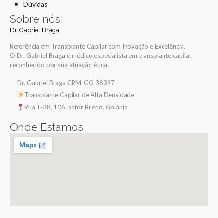
Dúvidas
Sobre nós
Dr. Gabriel Braga
Referência em Transplante Capilar com Inovação e Excelência.
O Dr. Gabriel Braga é médico especialista em transplante capilar,
reconhecido por sua atuação ética.
Dr. Gabriel Braga CRM-GO 36397
Transplante Capilar de Alta Densidade
Rua T-38, 106, setor Bueno, Goiânia
Onde Estamos