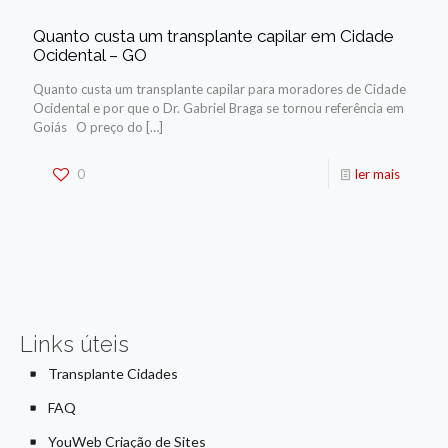
Quanto custa um transplante capilar em Cidade
Ocidental – GO
Quanto custa um transplante capilar para moradores de Cidade
Ocidental e por que o Dr. Gabriel Braga se tornou referência em
Goiás O preço do
[…]
0
ler mais
Links úteis
Transplante Cidades
FAQ
YouWeb Criação de Sites