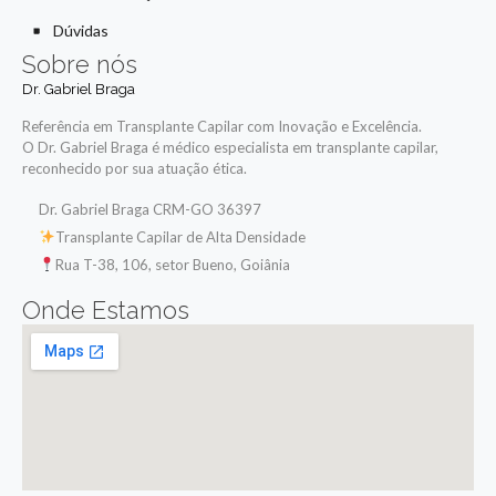
Dúvidas
Sobre nós
Dr. Gabriel Braga
Referência em Transplante Capilar com Inovação e Excelência.
O Dr. Gabriel Braga é médico especialista em transplante capilar,
reconhecido por sua atuação ética.
Dr. Gabriel Braga CRM-GO 36397
Transplante Capilar de Alta Densidade
Rua T-38, 106, setor Bueno, Goiânia
Onde Estamos