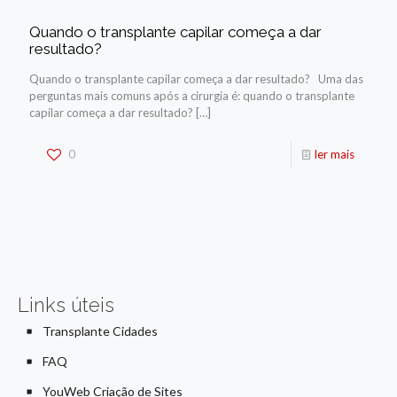
Quando o transplante capilar começa a dar
resultado?
Quando o transplante capilar começa a dar resultado? Uma das
perguntas mais comuns após a cirurgia é: quando o transplante
capilar começa a dar resultado?
[…]
0
ler mais
Links úteis
Transplante Cidades
FAQ
YouWeb Criação de Sites