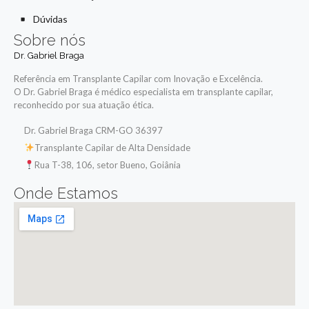
Dúvidas
Sobre nós
Dr. Gabriel Braga
Referência em Transplante Capilar com Inovação e Excelência.
O Dr. Gabriel Braga é médico especialista em transplante capilar,
reconhecido por sua atuação ética.
Dr. Gabriel Braga CRM-GO 36397
Transplante Capilar de Alta Densidade
Rua T-38, 106, setor Bueno, Goiânia
Onde Estamos