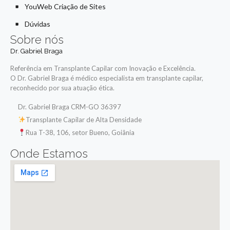
YouWeb Criação de Sites
Dúvidas
Sobre nós
Dr. Gabriel Braga
Referência em Transplante Capilar com Inovação e Excelência.
O Dr. Gabriel Braga é médico especialista em transplante capilar,
reconhecido por sua atuação ética.
Dr. Gabriel Braga CRM-GO 36397
Transplante Capilar de Alta Densidade
Rua T-38, 106, setor Bueno, Goiânia
Onde Estamos