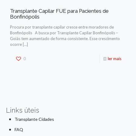
Transplante Capilar FUE para Pacientes de
Bonfinópolis
Procura por transplante capilar cresce entre moradores de
Bonfinópolis A busca por Transplante Capilar Bonfinópolis –
Goiás tem aumentado de forma consistente. Esse crescimento
ocorre
[…]
0
ler mais
Links úteis
Transplante Cidades
FAQ