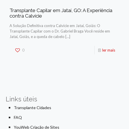
Transplante Capilar em Jataí, GO: A Experiência
contra Calvície
A Solução Definitiva contra Calvície em Jataí, Goiás: O
Transplante Capilar com o Dr. Gabriel Braga Você reside em
Jataí, Goiás, e a queda de cabelo
[…]
0
ler mais
Links úteis
Transplante Cidades
FAQ
YouWeb Criação de Sites