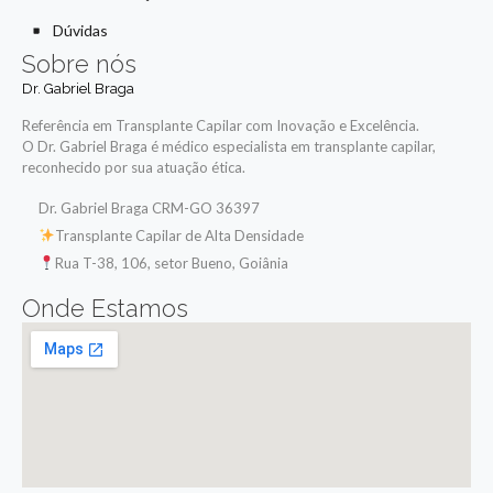
Dúvidas
Sobre nós
Dr. Gabriel Braga
Referência em Transplante Capilar com Inovação e Excelência.
O Dr. Gabriel Braga é médico especialista em transplante capilar,
reconhecido por sua atuação ética.
Dr. Gabriel Braga CRM-GO 36397
Transplante Capilar de Alta Densidade
Rua T-38, 106, setor Bueno, Goiânia
Onde Estamos