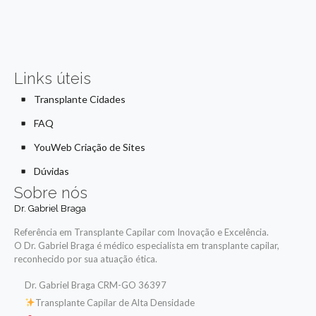
Links úteis
Transplante Cidades
FAQ
YouWeb Criação de Sites
Dúvidas
Sobre nós
Dr. Gabriel Braga
Referência em Transplante Capilar com Inovação e Excelência.
O Dr. Gabriel Braga é médico especialista em transplante capilar,
reconhecido por sua atuação ética.
Dr. Gabriel Braga CRM-GO 36397
Transplante Capilar de Alta Densidade