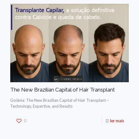
The New Brazilian Capital of Hair Transplant
Goiânia: The New Brazilian Capital of Hair Transplant –
Technology, Expertise, and Results
0
ler mais