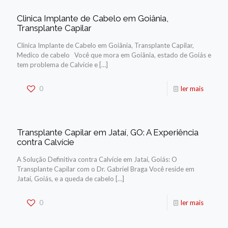
Clinica Implante de Cabelo em Goiânia,
Transplante Capilar
Clinica Implante de Cabelo em Goiânia, Transplante Capilar,
Medico de cabelo Você que mora em Goiânia, estado de Goiás e
tem problema de Calvície e
[…]
0
ler mais
Transplante Capilar em Jataí, GO: A Experiência
contra Calvície
A Solução Definitiva contra Calvície em Jataí, Goiás: O
Transplante Capilar com o Dr. Gabriel Braga Você reside em
Jataí, Goiás, e a queda de cabelo
[…]
0
ler mais