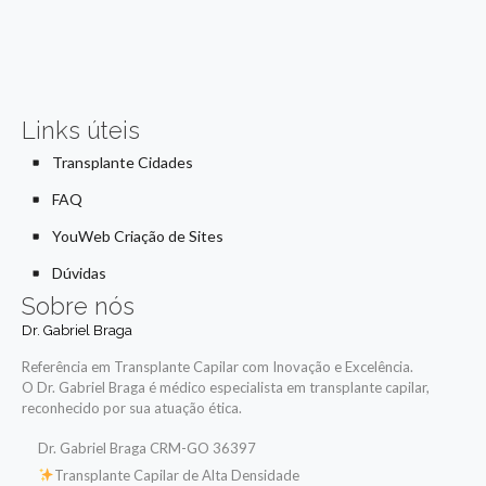
Links úteis
Transplante Cidades
FAQ
YouWeb Criação de Sites
Dúvidas
Sobre nós
Dr. Gabriel Braga
Referência em Transplante Capilar com Inovação e Excelência.
O Dr. Gabriel Braga é médico especialista em transplante capilar,
reconhecido por sua atuação ética.
Dr. Gabriel Braga CRM-GO 36397
Transplante Capilar de Alta Densidade