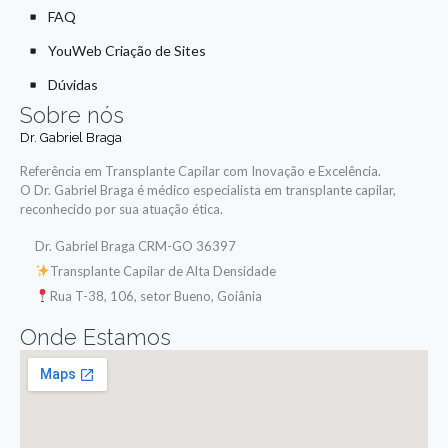
FAQ
YouWeb Criação de Sites
Dúvidas
Sobre nós
Dr. Gabriel Braga
Referência em Transplante Capilar com Inovação e Excelência.
O Dr. Gabriel Braga é médico especialista em transplante capilar,
reconhecido por sua atuação ética.
Dr. Gabriel Braga CRM-GO 36397
Transplante Capilar de Alta Densidade
Rua T-38, 106, setor Bueno, Goiânia
Onde Estamos