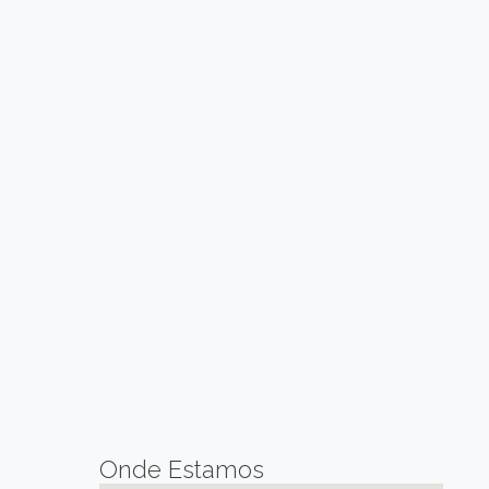
Onde Estamos